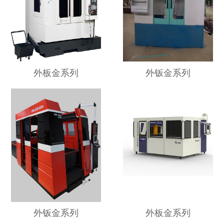
外板金系列
外钣金系列
外钣金系列
外板金系列