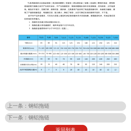
上一条：钢铝拖链
下一条：钢铝拖链
返回列表