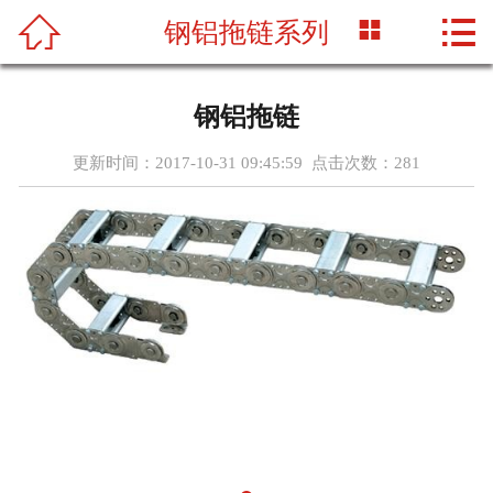




钢铝拖链系列
首页
关于我们
钢铝拖链
产品中心
更新时间：2017-10-31 09:45:59 点击次数：
281
新闻资讯
工程案例
车间设备
联系我们