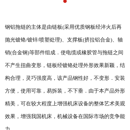
钢铝拖链的主体是由链板(采用优质钢板经淬火后再
抛光镀铬/镀锌/喷塑处理)、支撑板(挤拉铝合金)、轴
销(合金钢)等部件组成．使电缆或橡胶管与拖链之间
不产生扭曲变形，链板经镀铬处理外形效果新颖，结
构合理，灵巧强度高，该产品钢性好，不变形．安装
方便，使用可靠，易拆装，不下垂．由于本产品外形
精美，可在较大程度上增强机床设备的整体艺术美观
效果，增强我国机床，机械设备在国际市场的竞争能
力。