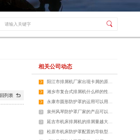
相关公司动态
阳江市排屑机厂家出现卡屑的原…
湘乡市复合式排屑机什么样的性…
永康市圆形防护罩的运用可以用…
泉州风琴防护罩厂家的产品可以…
延吉市机床排屑机的排屑量越大…
松原市机床防护罩配置的导轨型…