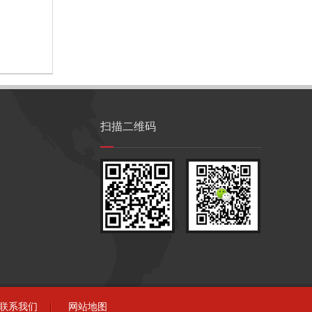
扫描二维码
联系我们
网站地图