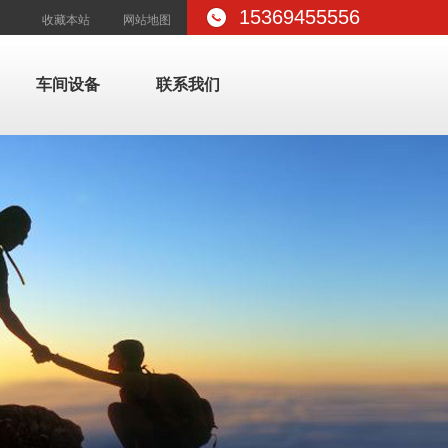
15369455556
收藏本站
网站地图
车间设备
联系我们