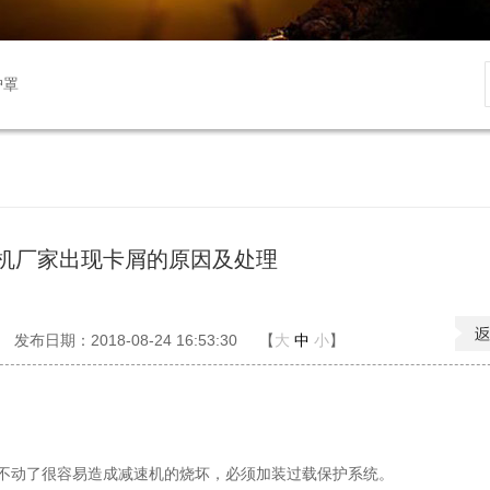
护罩
机厂家出现卡屑的原因及处理
发布日期：2018-08-24 16:53:30
【
大
中
小
】
不动了很容易造成减速机的烧坏，必须加装过载保护系统。