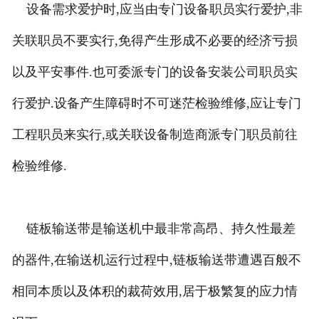
设备需求爱护时,应当由专门设备职员实行爱护,非
关联职员不要实行,免得产生形成不必要的经济亏损
以及平安事件.也可委派专门的设备安装公司职员实
行爱护.设备产生障碍时不可迷茫检验维修,应让专门
工程职员来实行,或关联设备制造商派专门职员前往
检验维修.
链板输送带是输送机中最非常高昂、持久性最差
的器件,在输送机运行过程中,链板输送带遭遇百般不
相同本质以及体积的裁荷效用,居于极繁复的应力情