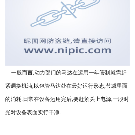
一般而言,动力部门的马达在运用一年管制就需赶
紧调换机油,以包管马达处在最好运行形态,节减里面
的消耗.日常在设备运用完后,要赶紧关上电源,一段时
光对设备表面实行干净.