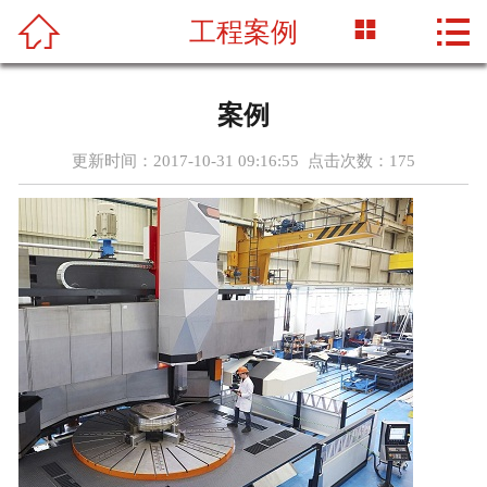




工程案例
首页
关于我们
案例
产品中心
更新时间：2017-10-31 09:16:55 点击次数：
175
新闻资讯
工程案例
车间设备
联系我们