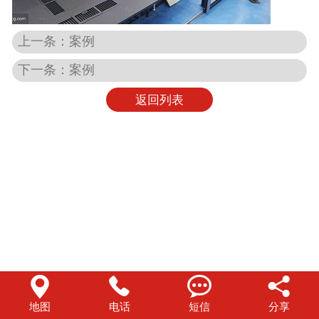
上一条：案例
下一条：案例
返回列表




地图
电话
短信
分享